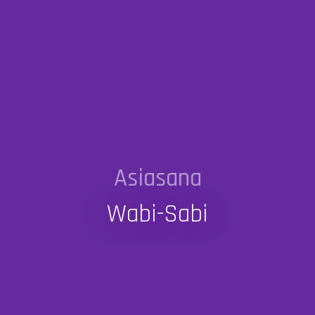
Asiasana
Wabi-Sabi