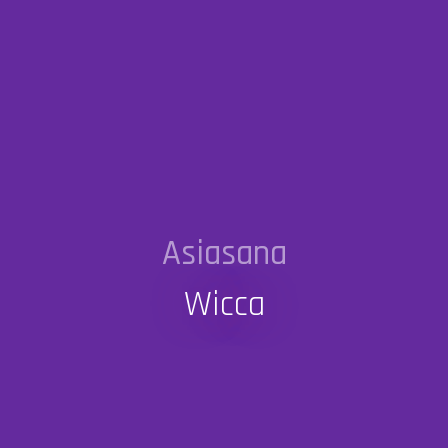
Asiasana
Wicca