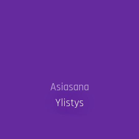
Asiasana
Ylistys