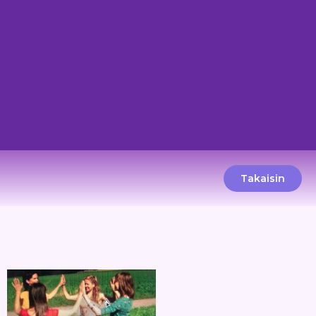
Takaisin