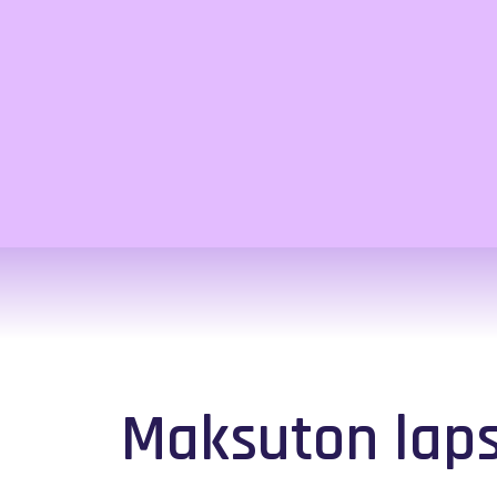
Maksuton laps