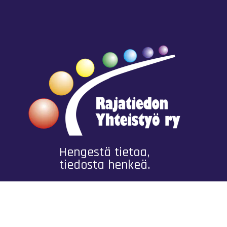
Hengestä tietoa,
tiedosta henkeä.