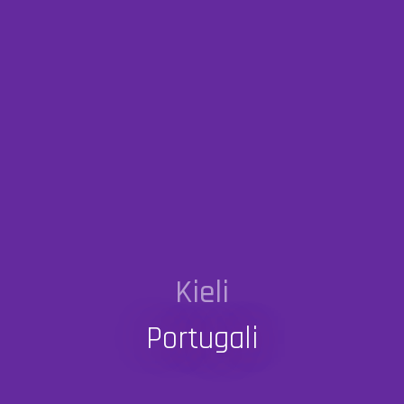
Kieli
Portugali