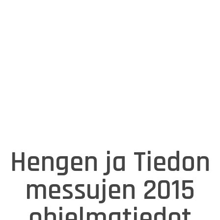
Hengen ja Tiedon
messujen 2015
ohjelmatiedot