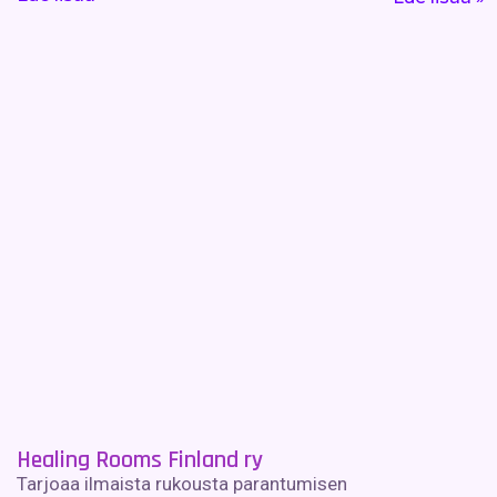
Healing Rooms Finland ry
Tarjoaa ilmaista rukousta parantumisen