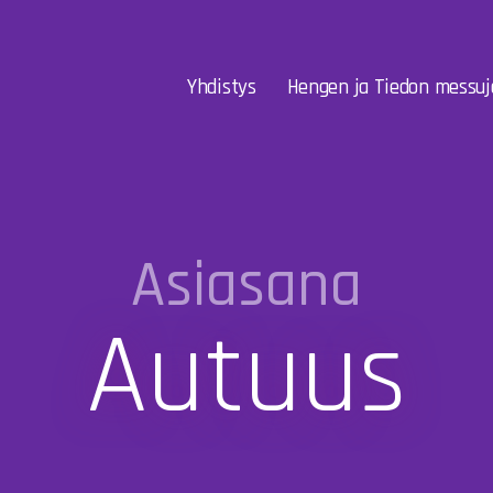
Yhdistys
Hengen ja Tiedon messuj
Asiasana
Autuus