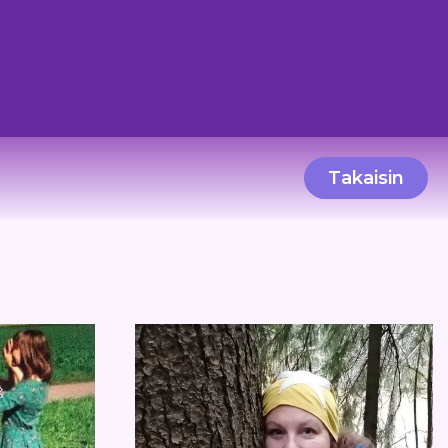
Takaisin