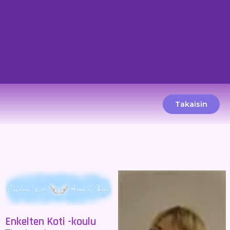
Takaisin
Enkelten Koti -koulu