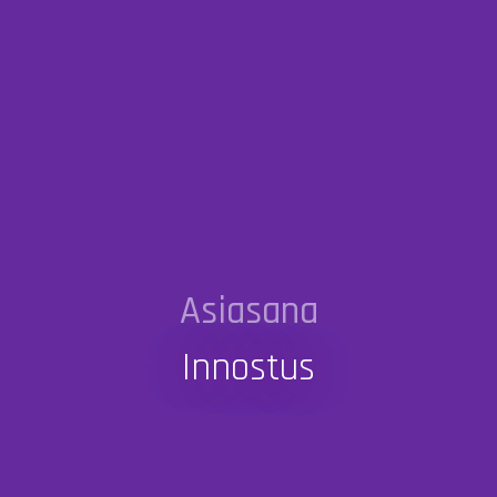
Asiasana
Innostus