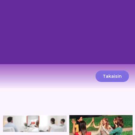
Takaisin