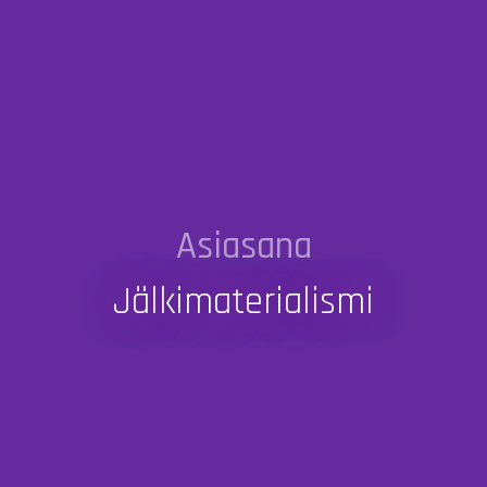
Asiasana
Jälkimaterialismi