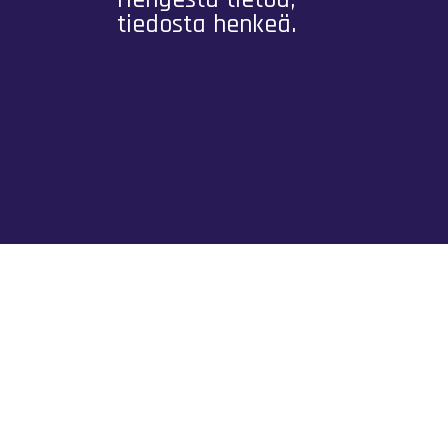
tiedosta henkeä.