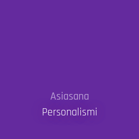
Asiasana
Personalismi