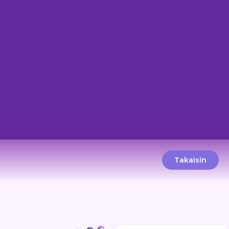
Takaisin