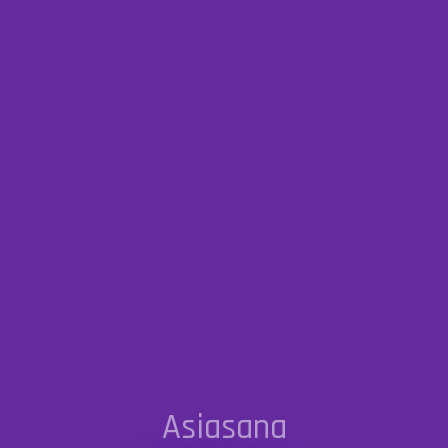
Asiasana