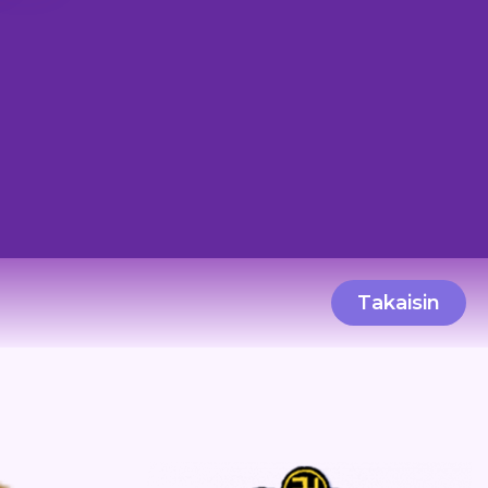
Takaisin