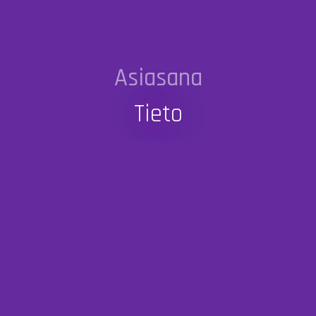
Asiasana
Tieto