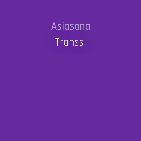
Asiasana
Transsi