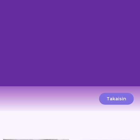
Takaisin