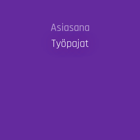
Asiasana
Työpajat