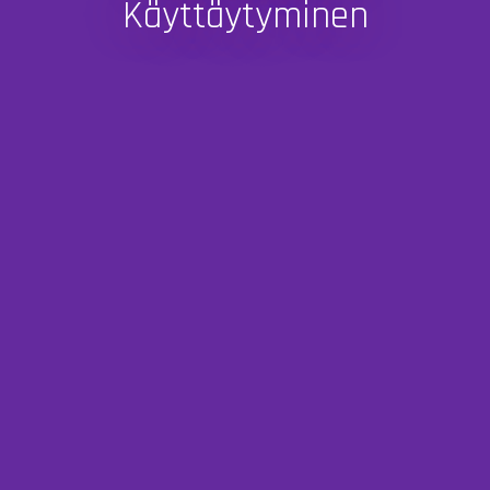
Käyttäytyminen