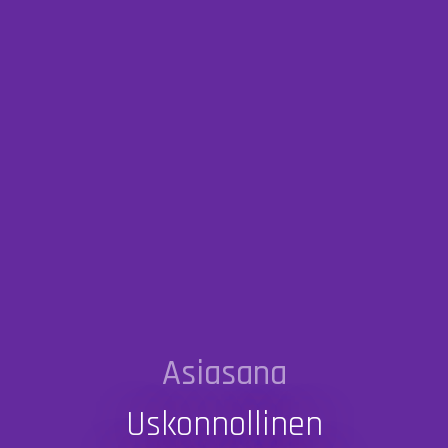
Asiasana
Uskonnollinen