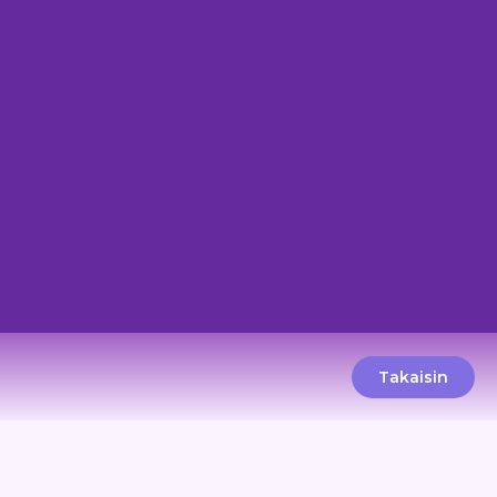
Takaisin