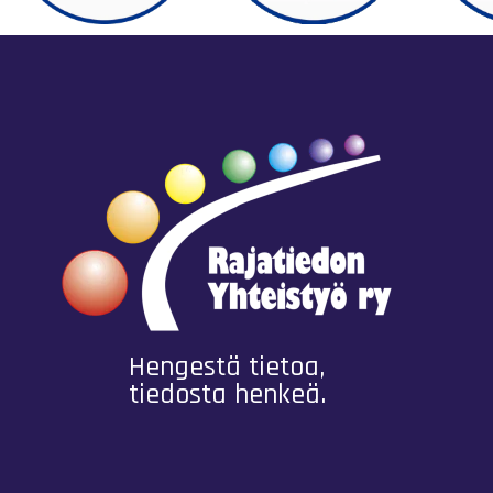
Hengestä tietoa,
tiedosta henkeä.