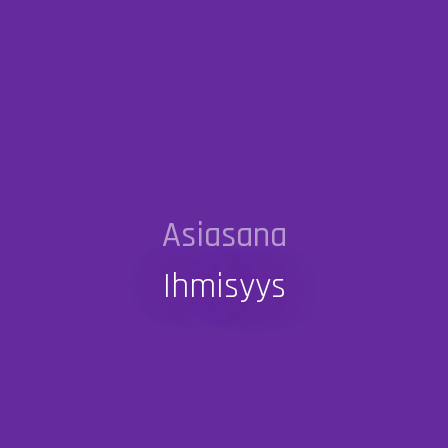
Asiasana
Ihmisyys