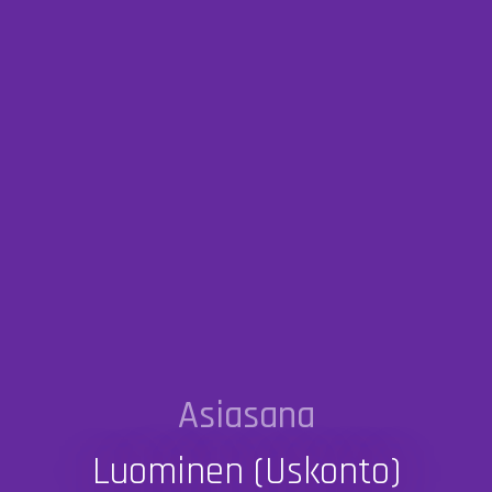
Asiasana
Luominen (uskonto)