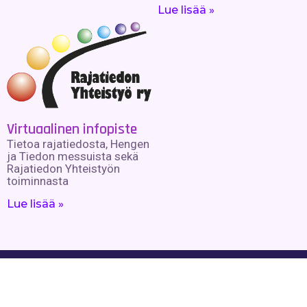
Lue lisää »
Virtuaalinen infopiste
Tietoa rajatiedosta, Hengen
ja Tiedon messuista sekä
Rajatiedon Yhteistyön
toiminnasta
Lue lisää »