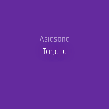
Asiasana
Tarjoilu