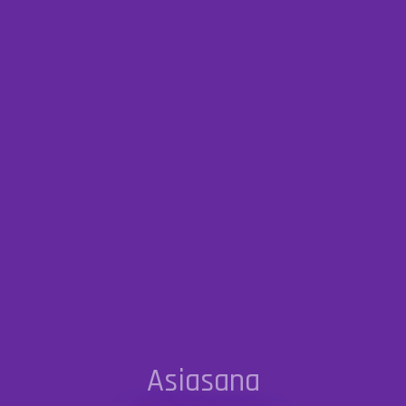
Asiasana