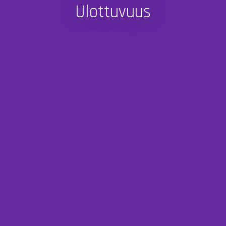
Ulottuvuus