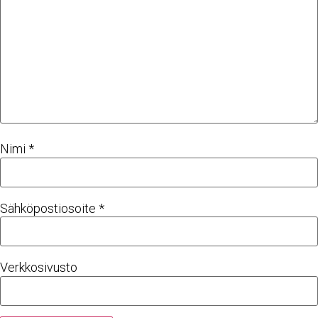
Nimi
*
Sähköpostiosoite
*
Verkkosivusto