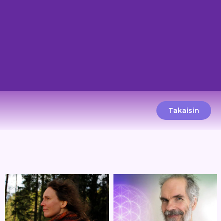
Takaisin