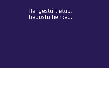
Hengestä tietoa,
tiedosta henkeä.