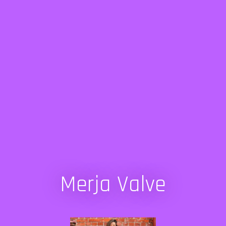
Merja Valve