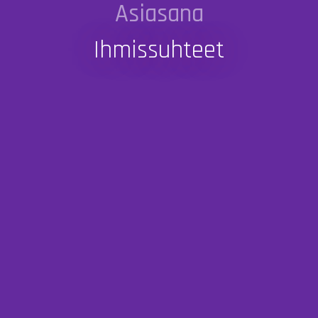
Asiasana
Ihmissuhteet