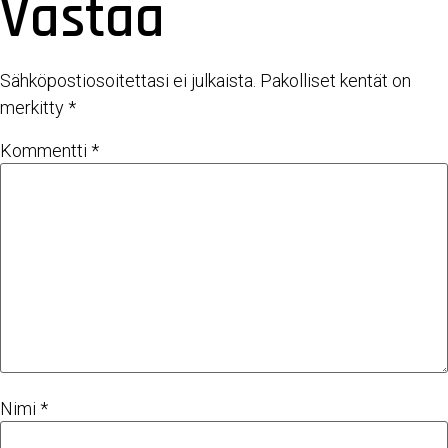
Vastaa
Sähköpostiosoitettasi ei julkaista.
Pakolliset kentät on
merkitty
*
Kommentti
*
Nimi
*