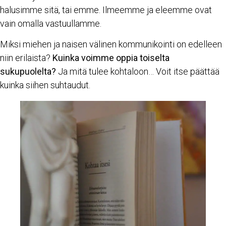
halusimme sitä, tai emme. Ilmeemme ja eleemme ovat
vain omalla vastuullamme.
Miksi miehen ja naisen välinen kommunikointi on edelleen
niin erilaista?
Kuinka voimme oppia toiselta
sukupuolelta?
Ja mitä tulee kohtaloon… Voit itse päättää
kuinka siihen suhtaudut.