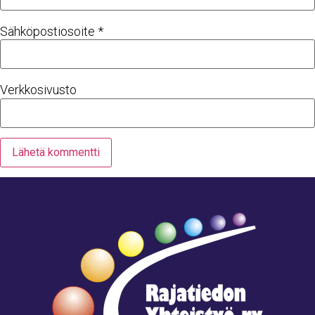
Sähköpostiosoite
*
Verkkosivusto