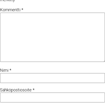
Kommentti
*
Nimi
*
Sähköpostiosoite
*