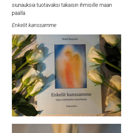
siunauksia tuotavaksi takaisin ihmisille maan
päällä.
Enkelit kanssamme