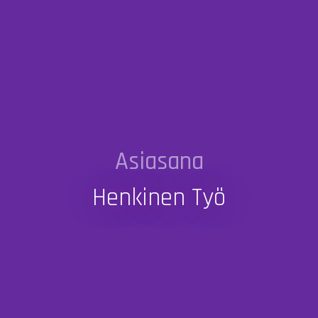
Asiasana
Henkinen Työ