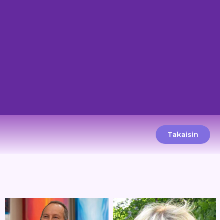
Takaisin