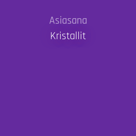
Asiasana
Kristallit