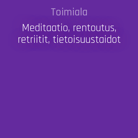
Toimiala
Meditaatio, rentoutus,
retriitit, tietoisuustaidot