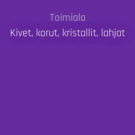
Toimiala
Kivet, korut, kristallit, lahjat