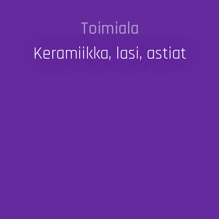
Toimiala
Keramiikka, lasi, astiat