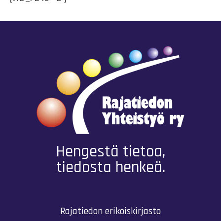
Hengestä tietoa,
tiedosta henkeä.
Rajatiedon erikoiskirjasto