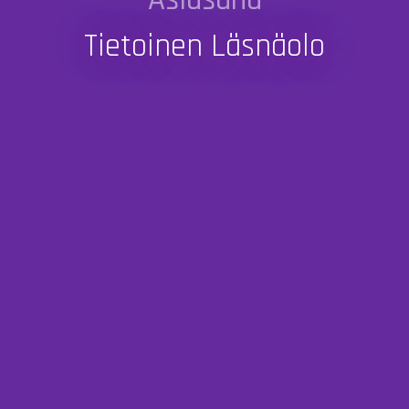
Tietoinen Läsnäolo