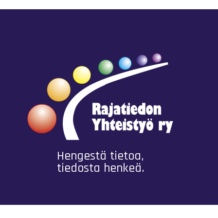
Hengestä tietoa,
tiedosta henkeä.