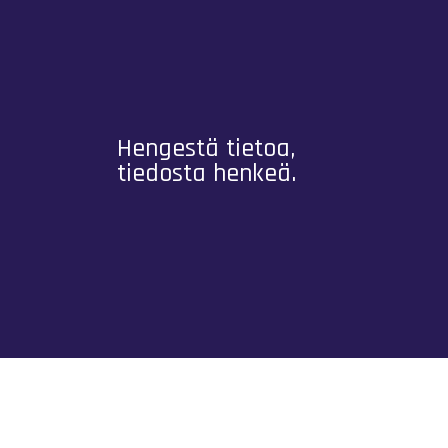
Hengestä tietoa,
tiedosta henkeä.