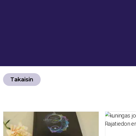
Takaisin