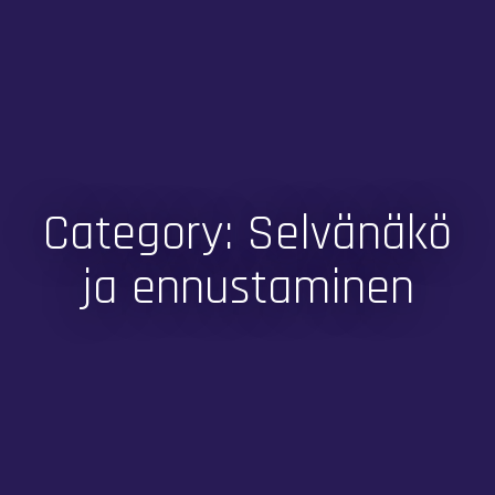
Category: Selvänäkö
ja ennustaminen