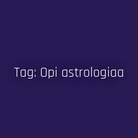
Tag: Opi astrologiaa