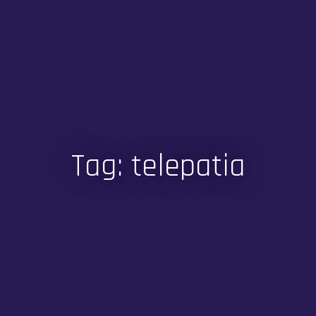
Tag: telepatia