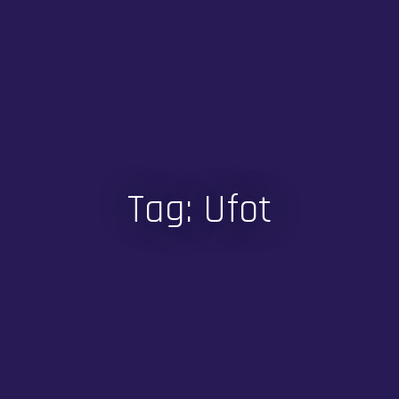
Tag: Ufot