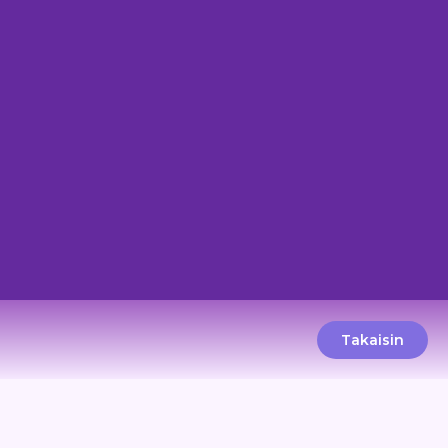
Takaisin