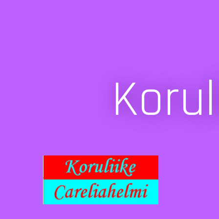
Korul