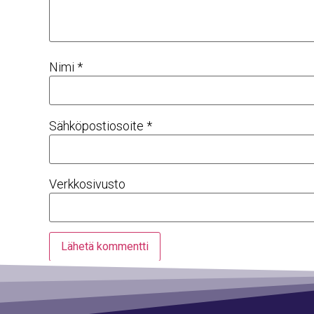
Nimi
*
Sähköpostiosoite
*
Verkkosivusto