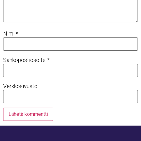
Nimi
*
Sähköpostiosoite
*
Verkkosivusto