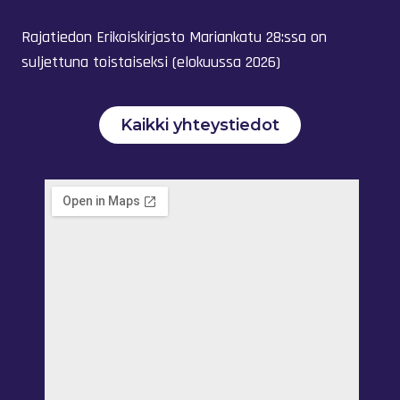
Rajatiedon Erikoiskirjasto Mariankatu 28:ssa on
suljettuna toistaiseksi (elokuussa 2026)
Kaikki yhteystiedot