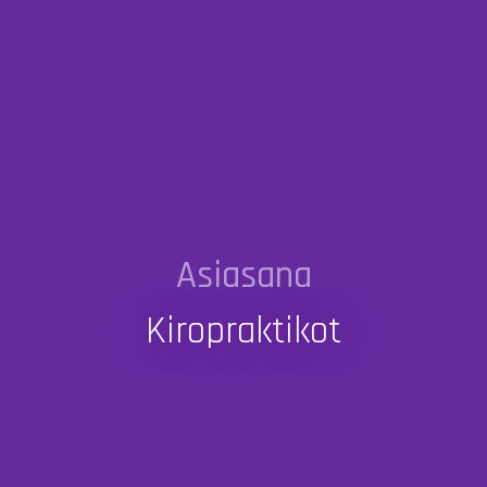
Asiasana
Kiropraktikot