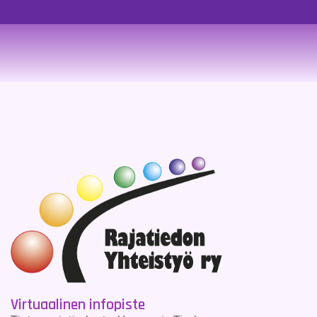
Virtuaalinen infopiste